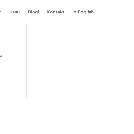
Kasu
Blogi
Kontakt
In English
ma